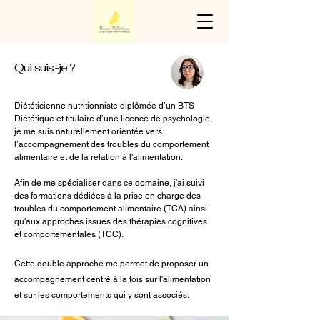
Qui suis-je ?
Diététicienne nutritionniste diplômée d’un BTS
Diététique et titulaire d’une licence de psychologie,
je me suis naturellement orientée vers
l’accompagnement des troubles du comportement
alimentaire et de la relation à l'alimentation.
Afin de me spécialiser dans ce domaine, j'ai suivi
des formations dédiées à la prise en charge des
troubles du comportement alimentaire (TCA) ainsi
qu'aux approches issues des thérapies cognitives
et comportementales (TCC).
Cette double
approche
me permet de proposer un
accompagnement centré à la fois sur l'alimentation
et sur les comportements qui y sont associés.