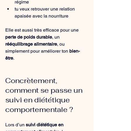
régime
tu veux retrouver une relation 
apaisée avec la nourriture
Elle est aussi très efficace pour une 
perte de poids durable
, un 
rééquilibrage alimentaire
, ou 
simplement pour améliorer ton 
bien-
être
.
Concrètement, 
comment se passe un 
suivi en diététique 
comportementale ?
Lors d’un 
suivi diététique en 