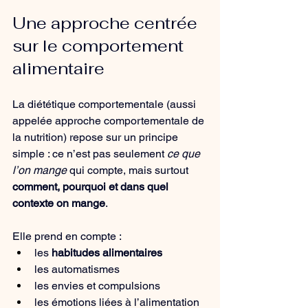
Une approche centrée 
sur le comportement 
alimentaire
La diététique comportementale (aussi 
appelée approche comportementale de 
la nutrition) repose sur un principe 
simple : ce n’est pas seulement 
ce que 
l’on mange
 qui compte, mais surtout 
comment, pourquoi et dans quel 
contexte on mange
.
Elle prend en compte :
les 
habitudes alimentaires
les automatismes
les envies et compulsions
les émotions liées à l’alimentation