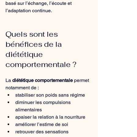
basé sur l’échange, l’écoute et 
l’adaptation continue.
Quels sont les 
bénéfices de la 
diététique 
comportementale ?
La 
diététique comportementale
 permet 
notamment de :
stabiliser son poids sans régime
diminuer les compulsions 
alimentaires
apaiser la relation à la nourriture
améliorer l’estime de soi
retrouver des sensations 