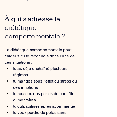
À qui s’adresse la 
diététique 
comportementale ?
La diététique comportementale peut 
t’aider si tu te reconnais dans l’une de 
ces situations :
tu as déjà enchaîné plusieurs 
régimes
tu manges sous l’effet du stress ou 
des émotions
tu ressens des pertes de contrôle 
alimentaires
tu culpabilises après avoir mangé
tu veux perdre du poids sans 