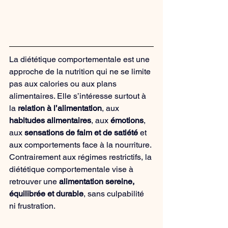
La diététique comportementale est une 
approche de la nutrition qui ne se limite 
pas aux calories ou aux plans 
alimentaires. Elle s’intéresse surtout à 
la 
relation à l’alimentation
, aux 
habitudes alimentaires
, aux 
émotions
, 
aux 
sensations de faim et de satiété
 et 
aux comportements face à la nourriture.
Contrairement aux régimes restrictifs, la 
diététique comportementale vise à 
retrouver une 
alimentation sereine, 
équilibrée et durable
, sans culpabilité 
ni frustration.