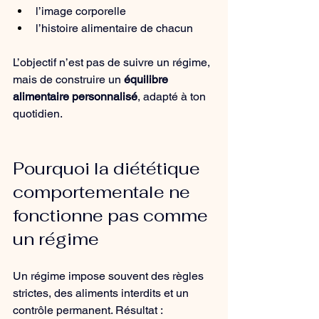
l’image corporelle
l’histoire alimentaire de chacun
L’objectif n’est pas de suivre un régime, 
mais de construire un 
équilibre 
alimentaire personnalisé
, adapté à ton 
quotidien.
Pourquoi la diététique 
comportementale ne 
fonctionne pas comme 
un régime
Un régime impose souvent des règles 
strictes, des aliments interdits et un 
contrôle permanent. Résultat : 